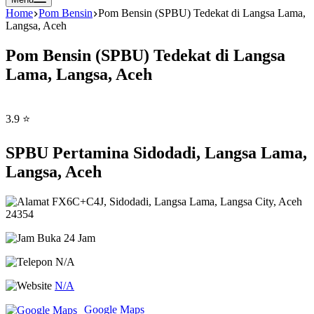
Home
Pom Bensin
Pom Bensin (SPBU) Tedekat di Langsa Lama,
Langsa, Aceh
Pom Bensin (SPBU) Tedekat di Langsa
Lama, Langsa, Aceh
3.9 ⭐
SPBU Pertamina Sidodadi, Langsa Lama,
Langsa, Aceh
FX6C+C4J, Sidodadi, Langsa Lama, Langsa City, Aceh
24354
Buka 24 Jam
N/A
N/A
Google Maps