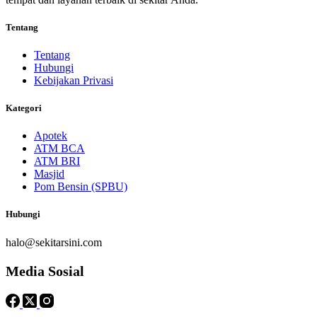
Tentang
Tentang
Hubungi
Kebijakan Privasi
Kategori
Apotek
ATM BCA
ATM BRI
Masjid
Pom Bensin (SPBU)
Hubungi
halo@sekitarsini.com
Media Sosial