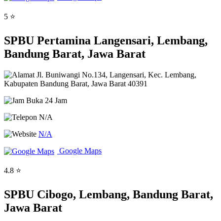
5 ⭐
SPBU Pertamina Langensari, Lembang,
Bandung Barat, Jawa Barat
Jl. Buniwangi No.134, Langensari, Kec. Lembang,
Kabupaten Bandung Barat, Jawa Barat 40391
Buka 24 Jam
N/A
N/A
Google Maps
4.8 ⭐
SPBU Cibogo, Lembang, Bandung Barat,
Jawa Barat