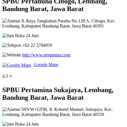
SPBU Pertamina Cibogo, Lembang,
Bandung Barat, Jawa Barat
Jl. Raya Tangkuban Parahu No.128 A, Cibogo, Kec.
Lembang, Kabupaten Bandung Barat, Jawa Barat 40391
Buka 24 Jam
+62 22 2784959
http://www.pertamina.com/
Google Maps
4.3 ⭐
SPBU Pertamina Sukajaya, Lembang,
Bandung Barat, Jawa Barat
5HVW+GFM, Jl. Kolonel Masturi, Sukajaya, Kec.
Lembang, Kabupaten Bandung Barat, Jawa Barat 40559
Buka 24 Jam