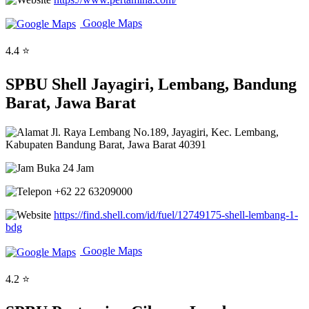
Google Maps
4.4 ⭐
SPBU Shell Jayagiri, Lembang, Bandung
Barat, Jawa Barat
Jl. Raya Lembang No.189, Jayagiri, Kec. Lembang,
Kabupaten Bandung Barat, Jawa Barat 40391
Buka 24 Jam
+62 22 63209000
https://find.shell.com/id/fuel/12749175-shell-lembang-1-
bdg
Google Maps
4.2 ⭐