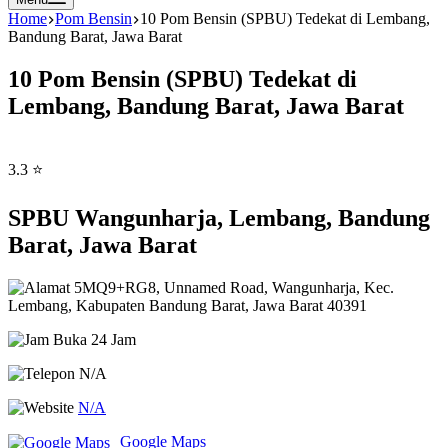
Home
Pom Bensin
10 Pom Bensin (SPBU) Tedekat di Lembang,
Bandung Barat, Jawa Barat
10 Pom Bensin (SPBU) Tedekat di
Lembang, Bandung Barat, Jawa Barat
3.3 ⭐
SPBU Wangunharja, Lembang, Bandung
Barat, Jawa Barat
5MQ9+RG8, Unnamed Road, Wangunharja, Kec.
Lembang, Kabupaten Bandung Barat, Jawa Barat 40391
Buka 24 Jam
N/A
N/A
Google Maps