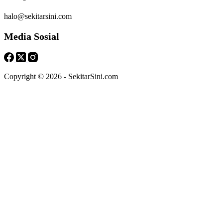
halo@sekitarsini.com
Media Sosial
Copyright © 2026 - SekitarSini.com