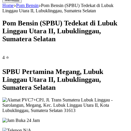
Home
Pom Bensin
Pom Bensin (SPBU) Tedekat di Lubuk
Linggau Utara II, Lubuklinggau, Sumatera Selatan
Pom Bensin (SPBU) Tedekat di Lubuk
Linggau Utara II, Lubuklinggau,
Sumatera Selatan
4 ⭐
SPBU Pertamina Megang, Lubuk
Linggau Utara II, Lubuklinggau,
Sumatera Selatan
PVC7+CPJ, Jl. Trans Sumatera Lubuk Linggau -
Sarolangun, Megang, Kec. Lubuk Linggau Utara II, Kota
Lubuklinggau, Sumatera Selatan 31613
Buka 24 Jam
N/A