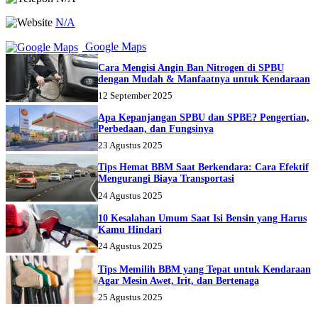
N/A
Google Maps
Cara Mengisi Angin Ban Nitrogen di SPBU
dengan Mudah & Manfaatnya untuk Kendaraan
12 September 2025
Apa Kepanjangan SPBU dan SPBE? Pengertian,
Perbedaan, dan Fungsinya
23 Agustus 2025
Tips Hemat BBM Saat Berkendara: Cara Efektif
Mengurangi Biaya Transportasi
24 Agustus 2025
10 Kesalahan Umum Saat Isi Bensin yang Harus
Kamu Hindari
24 Agustus 2025
Tips Memilih BBM yang Tepat untuk Kendaraan
Agar Mesin Awet, Irit, dan Bertenaga
25 Agustus 2025