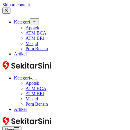
Skip to content
Kategori
Apotek
ATM BCA
ATM BRI
Masjid
Pom Bensin
Artikel
Kategori
Apotek
ATM BCA
ATM BRI
Masjid
Pom Bensin
Artikel
Menu