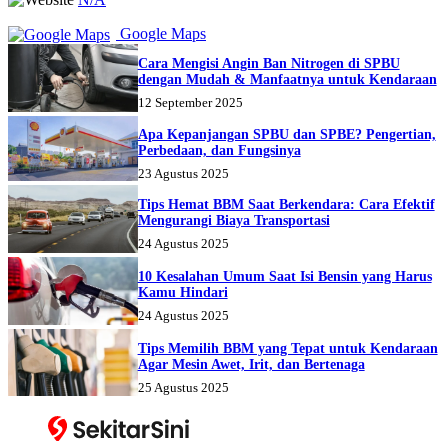
Google Maps
Cara Mengisi Angin Ban Nitrogen di SPBU
dengan Mudah & Manfaatnya untuk Kendaraan
12 September 2025
Apa Kepanjangan SPBU dan SPBE? Pengertian,
Perbedaan, dan Fungsinya
23 Agustus 2025
Tips Hemat BBM Saat Berkendara: Cara Efektif
Mengurangi Biaya Transportasi
24 Agustus 2025
10 Kesalahan Umum Saat Isi Bensin yang Harus
Kamu Hindari
24 Agustus 2025
Tips Memilih BBM yang Tepat untuk Kendaraan
Agar Mesin Awet, Irit, dan Bertenaga
25 Agustus 2025