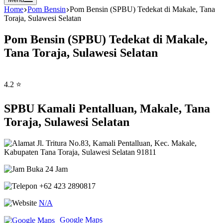
Home
Pom Bensin
Pom Bensin (SPBU) Tedekat di Makale, Tana
Toraja, Sulawesi Selatan
Pom Bensin (SPBU) Tedekat di Makale,
Tana Toraja, Sulawesi Selatan
4.2 ⭐
SPBU Kamali Pentalluan, Makale, Tana
Toraja, Sulawesi Selatan
Jl. Tritura No.83, Kamali Pentalluan, Kec. Makale,
Kabupaten Tana Toraja, Sulawesi Selatan 91811
Buka 24 Jam
+62 423 2890817
N/A
Google Maps