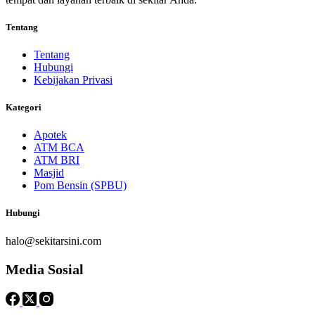
Tentang
Tentang
Hubungi
Kebijakan Privasi
Kategori
Apotek
ATM BCA
ATM BRI
Masjid
Pom Bensin (SPBU)
Hubungi
halo@sekitarsini.com
Media Sosial