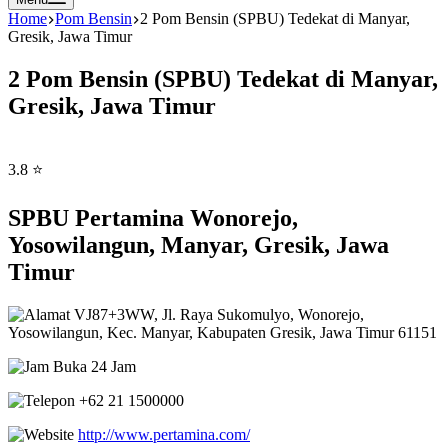
Home
Pom Bensin
2 Pom Bensin (SPBU) Tedekat di Manyar,
Gresik, Jawa Timur
2 Pom Bensin (SPBU) Tedekat di Manyar,
Gresik, Jawa Timur
3.8 ⭐
SPBU Pertamina Wonorejo,
Yosowilangun, Manyar, Gresik, Jawa
Timur
VJ87+3WW, Jl. Raya Sukomulyo, Wonorejo,
Yosowilangun, Kec. Manyar, Kabupaten Gresik, Jawa Timur 61151
Buka 24 Jam
+62 21 1500000
http://www.pertamina.com/