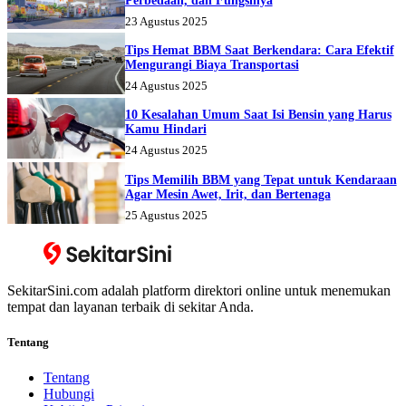
Perbedaan, dan Fungsinya
23 Agustus 2025
Tips Hemat BBM Saat Berkendara: Cara Efektif
Mengurangi Biaya Transportasi
24 Agustus 2025
10 Kesalahan Umum Saat Isi Bensin yang Harus
Kamu Hindari
24 Agustus 2025
Tips Memilih BBM yang Tepat untuk Kendaraan
Agar Mesin Awet, Irit, dan Bertenaga
25 Agustus 2025
SekitarSini.com adalah platform direktori online untuk menemukan
tempat dan layanan terbaik di sekitar Anda.
Tentang
Tentang
Hubungi