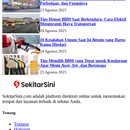
Perbedaan, dan Fungsinya
23 Agustus 2025
Tips Hemat BBM Saat Berkendara: Cara Efektif
Mengurangi Biaya Transportasi
24 Agustus 2025
10 Kesalahan Umum Saat Isi Bensin yang Harus
Kamu Hindari
24 Agustus 2025
Tips Memilih BBM yang Tepat untuk Kendaraan
Agar Mesin Awet, Irit, dan Bertenaga
25 Agustus 2025
SekitarSini.com adalah platform direktori online untuk menemukan
tempat dan layanan terbaik di sekitar Anda.
Tentang
Tentang
Hubungi