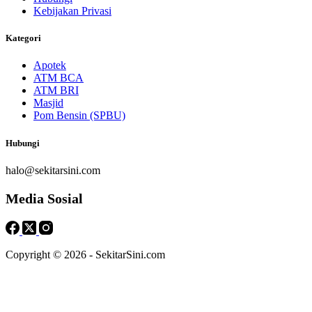
Kebijakan Privasi
Kategori
Apotek
ATM BCA
ATM BRI
Masjid
Pom Bensin (SPBU)
Hubungi
halo@sekitarsini.com
Media Sosial
Copyright © 2026 - SekitarSini.com