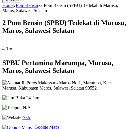
Home
Pom Bensin
2 Pom Bensin (SPBU) Tedekat di Marusu,
Maros, Sulawesi Selatan
2 Pom Bensin (SPBU) Tedekat di Marusu,
Maros, Sulawesi Selatan
4.3 ⭐
SPBU Pertamina Marumpa, Marusu,
Maros, Sulawesi Selatan
Jl. Poros Makassar - Maros No.1, Marumpa, Kec.
Marusu, Kabupaten Maros, Sulawesi Selatan 90552
Buka 24 Jam
N/A
N/A
Google Maps