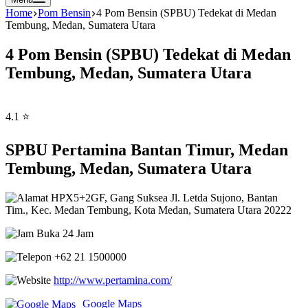
Home
Pom Bensin
4 Pom Bensin (SPBU) Tedekat di Medan
Tembung, Medan, Sumatera Utara
4 Pom Bensin (SPBU) Tedekat di Medan
Tembung, Medan, Sumatera Utara
4.1 ⭐
SPBU Pertamina Bantan Timur, Medan
Tembung, Medan, Sumatera Utara
HPX5+2GF, Gang Suksea Jl. Letda Sujono, Bantan
Tim., Kec. Medan Tembung, Kota Medan, Sumatera Utara 20222
Buka 24 Jam
+62 21 1500000
http://www.pertamina.com/
Google Maps