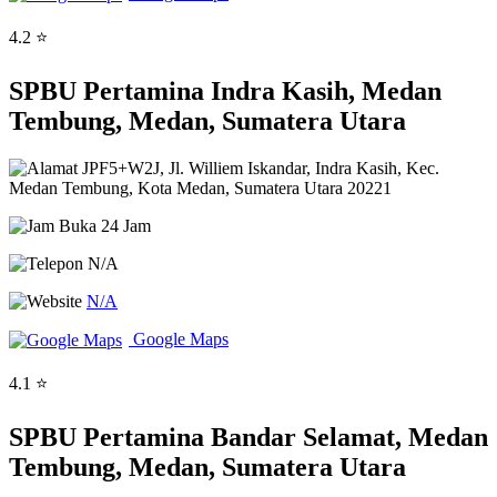
4.2 ⭐
SPBU Pertamina Indra Kasih, Medan
Tembung, Medan, Sumatera Utara
JPF5+W2J, Jl. Williem Iskandar, Indra Kasih, Kec.
Medan Tembung, Kota Medan, Sumatera Utara 20221
Buka 24 Jam
N/A
N/A
Google Maps
4.1 ⭐
SPBU Pertamina Bandar Selamat, Medan
Tembung, Medan, Sumatera Utara