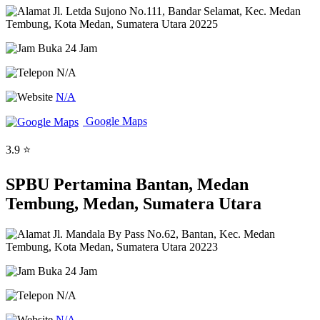
Jl. Letda Sujono No.111, Bandar Selamat, Kec. Medan
Tembung, Kota Medan, Sumatera Utara 20225
Buka 24 Jam
N/A
N/A
Google Maps
3.9 ⭐
SPBU Pertamina Bantan, Medan
Tembung, Medan, Sumatera Utara
Jl. Mandala By Pass No.62, Bantan, Kec. Medan
Tembung, Kota Medan, Sumatera Utara 20223
Buka 24 Jam
N/A
N/A