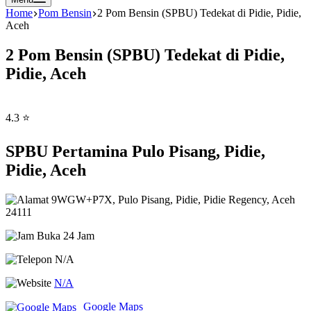
Home
Pom Bensin
2 Pom Bensin (SPBU) Tedekat di Pidie, Pidie,
Aceh
2 Pom Bensin (SPBU) Tedekat di Pidie,
Pidie, Aceh
4.3 ⭐
SPBU Pertamina Pulo Pisang, Pidie,
Pidie, Aceh
9WGW+P7X, Pulo Pisang, Pidie, Pidie Regency, Aceh
24111
Buka 24 Jam
N/A
N/A
Google Maps