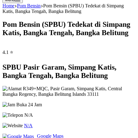
Home
Pom Bensin
Pom Bensin (SPBU) Tedekat di Simpang
Katis, Bangka Tengah, Bangka Belitung
Pom Bensin (SPBU) Tedekat di Simpang
Katis, Bangka Tengah, Bangka Belitung
4.1 ⭐
SPBU Pasir Garam, Simpang Katis,
Bangka Tengah, Bangka Belitung
R349+MQC, Pasir Garam, Simpang Katis, Central
Bangka Regency, Bangka Belitung Islands 33111
Buka 24 Jam
N/A
N/A
Google Maps