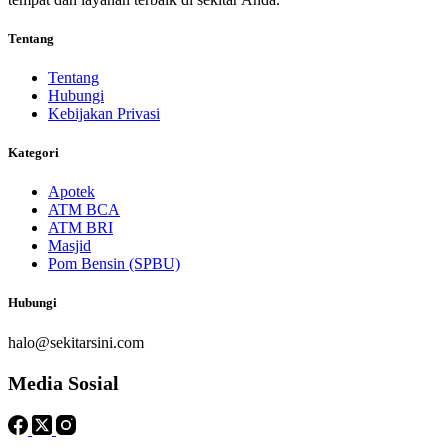
Tentang
Tentang
Hubungi
Kebijakan Privasi
Kategori
Apotek
ATM BCA
ATM BRI
Masjid
Pom Bensin (SPBU)
Hubungi
halo@sekitarsini.com
Media Sosial