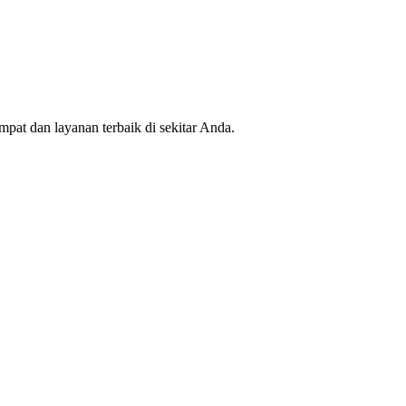
mpat dan layanan terbaik di sekitar Anda.