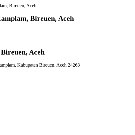
am, Bireuen, Aceh
Mamplam, Bireuen, Aceh
Bireuen, Aceh
Mamplam, Kabupaten Bireuen, Aceh 24263