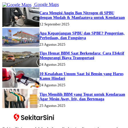
Google Maps
Cara Mengisi Angin Ban Nitrogen di SPBU
dengan Mudah & Manfaatnya untuk Kendaraan
12 September 2025
Apa Kepanjangan SPBU dan SPBE? Pengertian,
Perbedaan, dan Fungsinya
23 Agustus 2025
Tips Hemat BBM Saat Berkendara: Cara Efektif
Mengurangi Biaya Transportasi
24 Agustus 2025
10 Kesalahan Umum Saat Isi Bensin yang Harus
Kamu Hindari
24 Agustus 2025
Tips Memilih BBM yang Tepat untuk Kendaraan
Agar Mesin Awet, Irit, dan Bertenaga
25 Agustus 2025