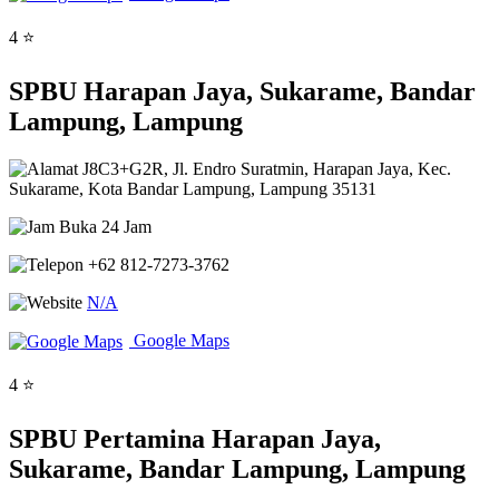
4 ⭐
SPBU Harapan Jaya, Sukarame, Bandar
Lampung, Lampung
J8C3+G2R, Jl. Endro Suratmin, Harapan Jaya, Kec.
Sukarame, Kota Bandar Lampung, Lampung 35131
Buka 24 Jam
+62 812-7273-3762
N/A
Google Maps
4 ⭐
SPBU Pertamina Harapan Jaya,
Sukarame, Bandar Lampung, Lampung