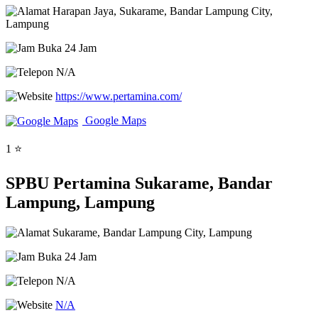
Harapan Jaya, Sukarame, Bandar Lampung City,
Lampung
Buka 24 Jam
N/A
https://www.pertamina.com/
Google Maps
1 ⭐
SPBU Pertamina Sukarame, Bandar
Lampung, Lampung
Sukarame, Bandar Lampung City, Lampung
Buka 24 Jam
N/A
N/A