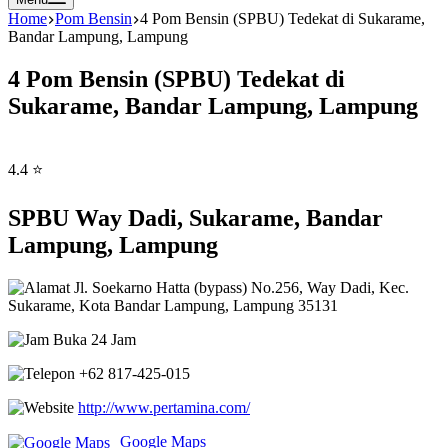
Home
Pom Bensin
4 Pom Bensin (SPBU) Tedekat di Sukarame,
Bandar Lampung, Lampung
4 Pom Bensin (SPBU) Tedekat di
Sukarame, Bandar Lampung, Lampung
4.4 ⭐
SPBU Way Dadi, Sukarame, Bandar
Lampung, Lampung
Jl. Soekarno Hatta (bypass) No.256, Way Dadi, Kec.
Sukarame, Kota Bandar Lampung, Lampung 35131
Buka 24 Jam
+62 817-425-015
http://www.pertamina.com/
Google Maps