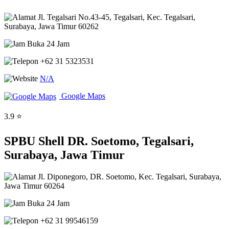
Jl. Tegalsari No.43-45, Tegalsari, Kec. Tegalsari,
Surabaya, Jawa Timur 60262
Buka 24 Jam
+62 31 5323531
N/A
Google Maps
3.9 ⭐
SPBU Shell DR. Soetomo, Tegalsari,
Surabaya, Jawa Timur
Jl. Diponegoro, DR. Soetomo, Kec. Tegalsari, Surabaya,
Jawa Timur 60264
Buka 24 Jam
+62 31 99546159