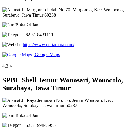
Jl. Margorejo Indah No.70, Margorejo, Kec. Wonocolo,
Surabaya, Jawa Timur 60238
Buka 24 Jam
+62 31 8431111
https://www.pertamina.com/
Google Maps
4.3 ⭐
SPBU Shell Jemur Wonosari, Wonocolo,
Surabaya, Jawa Timur
Jl. Raya Jemursari No.155, Jemur Wonosari, Kec.
Wonocolo, Surabaya, Jawa Timur 60237
Buka 24 Jam
+62 31 99843955