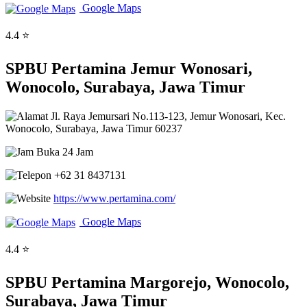
Google Maps
4.4 ⭐
SPBU Pertamina Jemur Wonosari,
Wonocolo, Surabaya, Jawa Timur
Jl. Raya Jemursari No.113-123, Jemur Wonosari, Kec.
Wonocolo, Surabaya, Jawa Timur 60237
Buka 24 Jam
+62 31 8437131
https://www.pertamina.com/
Google Maps
4.4 ⭐
SPBU Pertamina Margorejo, Wonocolo,
Surabaya, Jawa Timur